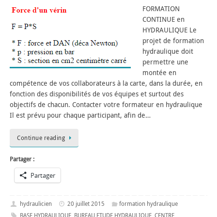
FORMATION
CONTINUE en
HYDRAULIQUE Le
projet de formation
hydraulique doit
permettre une
montée en
compétence de vos collaborateurs à la carte, dans la durée, en
fonction des disponibilités de vos équipes et surtout des
objectifs de chacun. Contacter votre formateur en hydraulique
Il est prévu pour chaque participant, afin de…
Continue reading
Partager :
Partager
hydraulicien
20 juillet 2015
formation hydraulique
BASE HYDRAULIQUE
,
BUREAU ETUDE HYDRAULIQUE
,
CENTRE