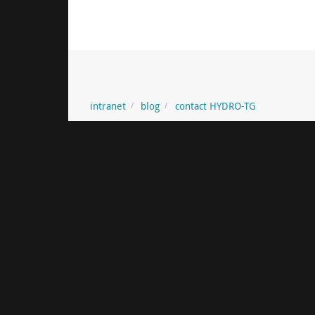
intranet
blog
contact HYDRO-TG