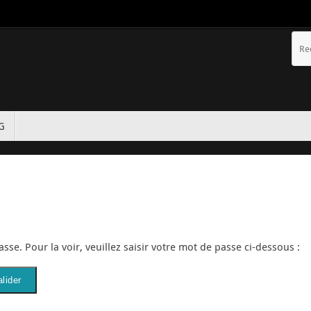
TG
se. Pour la voir, veuillez saisir votre mot de passe ci-dessous :