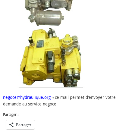
negoce@hydraulique.org
⇔ce mail permet d’envoyer votre
demande au service negoce
Partager :
Partager