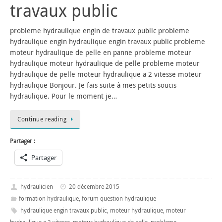
travaux public
probleme hydraulique engin de travaux public probleme
hydraulique engin hydraulique engin travaux public probleme
moteur hydraulique de pelle en panne probleme moteur
hydraulique moteur hydraulique de pelle probleme moteur
hydraulique de pelle moteur hydraulique a 2 vitesse moteur
hydraulique Bonjour. Je fais suite à mes petits soucis
hydraulique. Pour le moment je…
Continue reading
Partager :
Partager
hydraulicien
20 décembre 2015
formation hydraulique
,
forum question hydraulique
hydraulique engin travaux public
,
moteur hydraulique
,
moteur