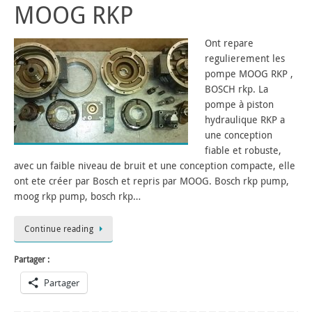
MOOG RKP
Ont repare
regulierement les
pompe MOOG RKP ,
BOSCH rkp. La
pompe à piston
hydraulique RKP a
une conception
fiable et robuste,
avec un faible niveau de bruit et une conception compacte, elle
ont ete créer par Bosch et repris par MOOG. Bosch rkp pump,
moog rkp pump, bosch rkp…
Continue reading
Partager :
Partager