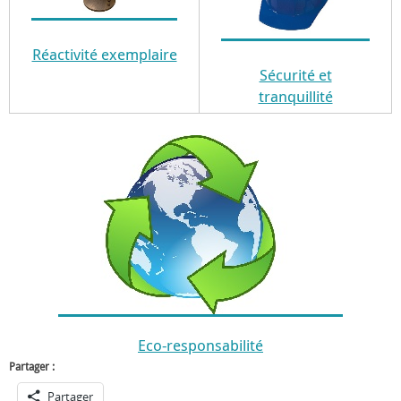
Réactivité exemplaire
Sécurité et
tranquillité
Eco-responsabilité
Partager :
Partager