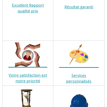
Excellent Rapport
Résultat garanti
qualité prix
Votre satisfaction est
Services
notre priorité
personnalisés